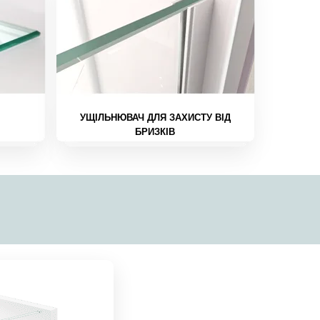
УЩІЛЬНЮВАЧ ДЛЯ ЗАХИСТУ ВІД
БРИЗКІВ