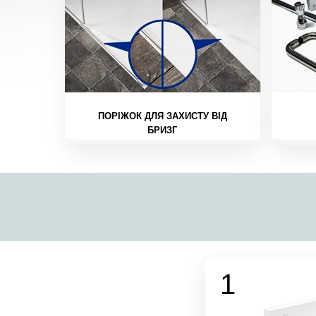
ПОРІЖОК ДЛЯ ЗАХИСТУ ВІД
БРИЗГ
1