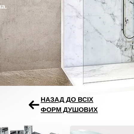
а.
НАЗАД ДО ВСІХ
ФОРМ ДУШОВИХ