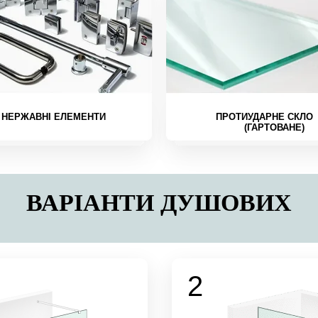
НЕРЖАВНІ ЕЛЕМЕНТИ
ПРОТИУДАРНЕ СКЛО
(ГАРТОВАНЕ)
ВАРІАНТИ ДУШОВИХ
2