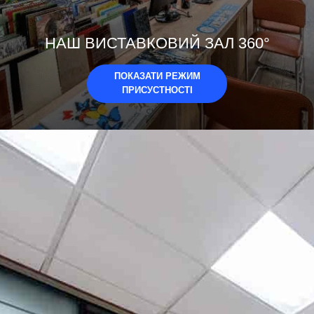
НАШ ВИСТАВКОВИЙ ЗАЛ 360°
ПОКАЗАТИ РЕЖИМ
ПРИСУСТНОСТІ