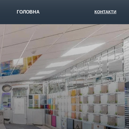
ГОЛОВНА
КОНТАКТИ