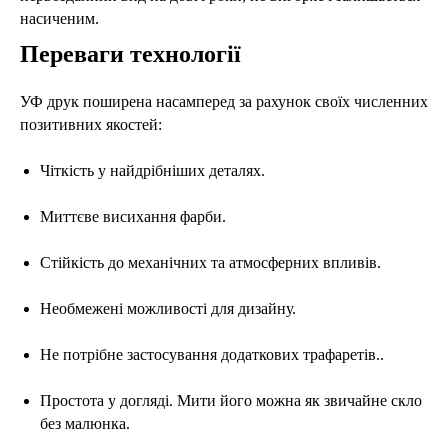
насиченим.
Переваги технології
УФ друк поширена насамперед за рахунок своїх численних
позитивних якостей:
Чіткість у найдрібніших деталях.
Миттєве висихання фарби.
Стійкість до механічних та атмосферних впливів.
Необмежені можливості для дизайну.
Не потрібне застосування додаткових трафаретів..
Простота у догляді. Мити його можна як звичайне скло
без малюнка.