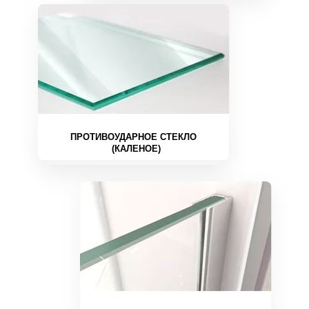
ПРОТИВОУДАРНОЕ СТЕКЛО
(КАЛЕНОЕ)