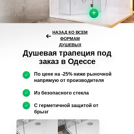
НАЗАД КО ВСЕМ
ФОРМАМ
ДУШЕВЫХ
Душевая трапеция под
заказ в Одессе
По цене на -25% ниже рыночной
напрямую от производителя
Из безопасного стекла
С герметичной защитой от
брызг