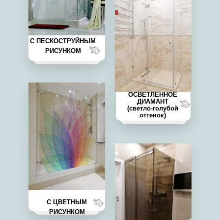
С ПЕСКОСТРУЙНЫМ
РИСУНКОМ
ОСВЕТЛЕННОЕ
ДИАМАНТ
(светло-голубой
оттенок)
С ЦВЕТНЫМ
РИСУНКОМ