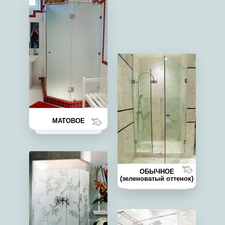
МАТОВОЕ
ОБЫЧНОЕ
(зеленоватый оттенок)