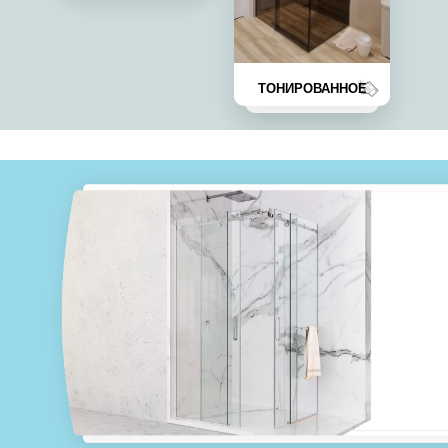
ТОНИРОВАННОЕ