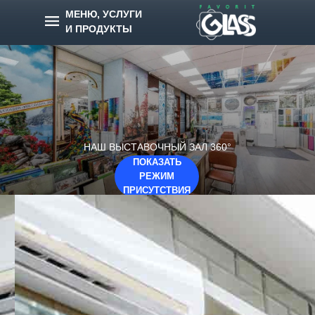
МЕНЮ, УСЛУГИ
И ПРОДУКТЫ
НАШ ВЫСТАВОЧНЫЙ ЗАЛ 360°
ПОКАЗАТЬ
РЕЖИМ
ПРИСУТСТВИЯ