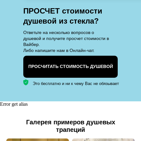
ПРОСЧЕТ стоимости
душевой из стекла?
Ответьте на несколько вопросов о
душевой и получите просчет стоимости в
Вайбер.
Либо напишите нам в Онлайн-чат.
ПРОСЧИТАТЬ СТОИМОСТЬ ДУШЕВОЙ
Это бесплатно и ни к чему Вас не обязывает
Error get alias
Галерея примеров душевых
трапеций