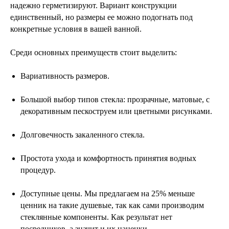
надежно герметизируют. Вариант конструкции
единственный, но размеры ее можно подогнать под
конкретные условия в вашей ванной.
Среди основных преимуществ стоит выделить:
Вариативность размеров.
Большой выбор типов стекла: прозрачные, матовые, с
декоративным пескоструем или цветными рисунками.
Долговечность закаленного стекла.
Простота ухода и комфортность принятия водных
процедур.
Доступные цены. Мы предлагаем на 25% меньше
ценник на такие душевые, так как сами производим
стеклянные компоненты. Как результат нет
посредников, а значит и их наценки.