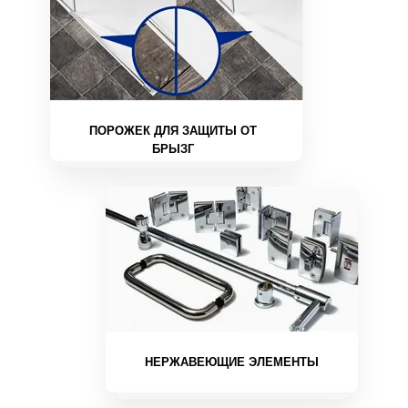
ПОРОЖЕК ДЛЯ ЗАЩИТЫ ОТ
БРЫЗГ
НЕРЖАВЕЮЩИЕ ЭЛЕМЕНТЫ