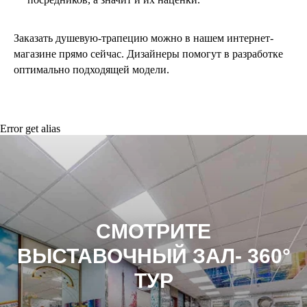
Заказать душевую-трапецию можно в нашем интернет-
магазине прямо сейчас. Дизайнеры помогут в разработке
оптимально подходящей модели.
Error get alias
СМОТРИТЕ
ВЫСТАВОЧНЫЙ ЗАЛ- 360°
ТУР