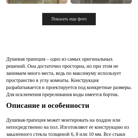
Показать еще фото
Душевая трапеция – одно из самых оригинальных
решений. Она достаточно просторна, но при этом не
занимаем много места, ведь по максимуму использует
пространство в углу комнаты. Конструкция
разрабатывается и проектируется под конкретные размеры.
Для исключения пререливания воды имеется бортик.
Описание и особенности
Душевая-трапеция может монтировать на поддон или
непосредственно на пол. Изготовляют ее конструкцию из
закаленного стекла толщиной 6, 8 или 10 мм. Все стыки