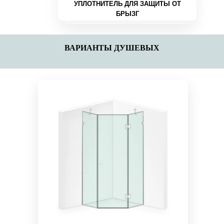
УПЛОТНИТЕЛЬ ДЛЯ ЗАЩИТЫ ОТ
БРЫЗГ
ВАРИАНТЫ ДУШЕВЫХ