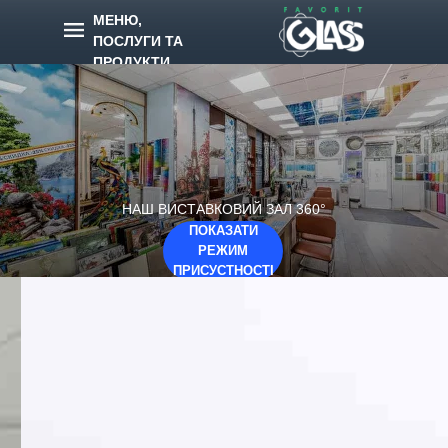
МЕНЮ,
ПОСЛУГИ ТА
ПРОДУКТИ
НАШ ВИСТАВКОВИЙ ЗАЛ 360°
ПОКАЗАТИ
РЕЖИМ
ПРИСУСТНОСТІ