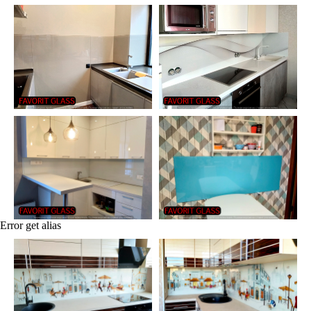
Error get alias