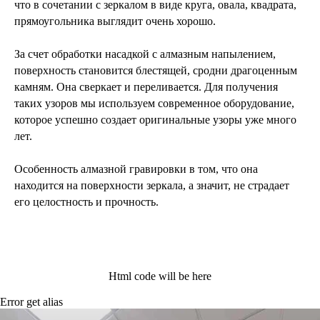
что в сочетании с зеркалом в виде круга, овала, квадрата,
прямоугольника выглядит очень хорошо.
За счет обработки насадкой с алмазным напылением,
поверхность становится блестящей, сродни драгоценным
камням. Она сверкает и переливается. Для получения
таких узоров мы используем современное оборудование,
которое успешно создает оригинальные узоры уже много
лет.
Особенность алмазной гравировки в том, что она
находится на поверхности зеркала, а значит, не страдает
его целостность и прочность.
Html code will be here
Error get alias