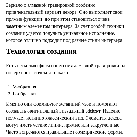
Зеркало с алмазной гравировкой особенно
привлекательный вариант декора. Оно выполняет свои
прямые функции, но при этом становиться очень
заметным элементом интерьера. За счет особой техники
создания удается получить уникальное исполнение,
которое отлично подходит под разные стили интерьера.
Технология создания
Есть несколько форм нанесения алмазной гравировки на
поверхность стекла и зеркала:
V-образная.
U-образная.
Именно они формируют желанный узор и помогают
создавать оригинальный визуальный эффект. Изделие
получает истинно классический вид. Элементы декора
могут иметь четкие линии, прямые или закругленные.
Часто встречаются правильные геометрические формы,