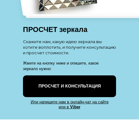
ПРОСЧЕТ зеркала
Скажите нам, какую идею зеркала вы
хотите воплотить, и получите консультацию
и просчет стоимости.
Жмите на кнопку ниже и опишите, какое
зеркало нужно:
ПРОСЧЕТ И КОНСУЛЬТАЦИЯ
Или напишите нам в онлайн-чат на сайте
или в
Viber