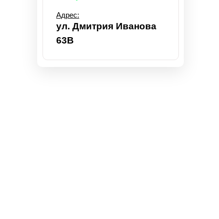
Адрес:
ул. Дмитрия Иванова
63В