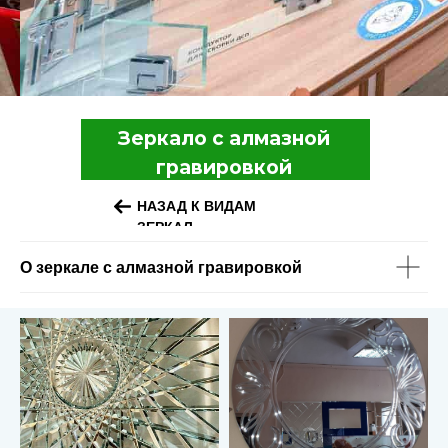
Зеркало с алмазной
гравировкой
НАЗАД К ВИДАМ
ЗЕРКАЛ
О зеркале с алмазной гравировкой