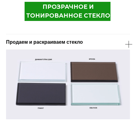
ПРОЗРАЧНОЕ И
ТОНИРОВАННОЕ СТЕКЛО
Продаем и раскраиваем стекло