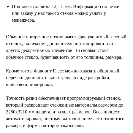
Под заказ толщина 12, 15 мм. Информацию по резке
или заказу у нас такого стекла можно узнать у
менеджера.
Обычное прозрачное стекло имеет едва уловимый зеленый
оттенок, на нем нет дополнительной тонировки или
других декоративных элементов. То сколько стоит
обычное стекло, будет зависеть от его толщины, размера.
Кроме того в Фаворит Гласс можно заказать обширный
перечень дополнительных услуг в виде раскройки,
шлифовки, полировки.
Точность резки обеспечивает программируемый станок,
который раскраивает стеклянные материалы размером до
2250х3210 мм на детали разных размеров. Весь процесс
автоматизирован, поэтому вы точно получает стекло того
размера и формы, которое заказывали.