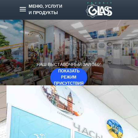
МЕНЮ, УСЛУГИ
И ПРОДУКТЫ
НАШ ВЫСТАВОЧНЫЙ ЗАЛ 360°
ПОКАЗАТЬ
РЕЖИМ
ПРИСУТСТВИЯ