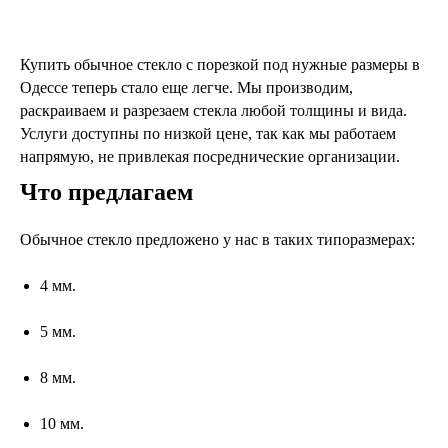
Купить обычное стекло с порезкой под нужные размеры в
Одессе теперь стало еще легче. Мы производим,
раскраиваем и разрезаем стекла любой толщины и вида.
Услуги доступны по низкой цене, так как мы работаем
напрямую, не привлекая посреднические организации.
Что предлагаем
Обычное стекло предложено у нас в таких типоразмерах:
4 мм.
5 мм.
8 мм.
10 мм.