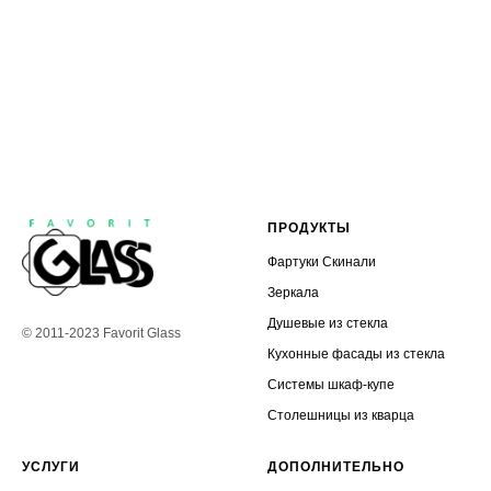
ПРОДУКТЫ
Фартуки Скинали
Зеркала
Душевые из стекла
© 2011-2023 Favorit Glass
Кухонные фасады из стекла
Системы шкаф-купе
Столешницы из кварца
УСЛУГИ
ДОПОЛНИТЕЛЬНО