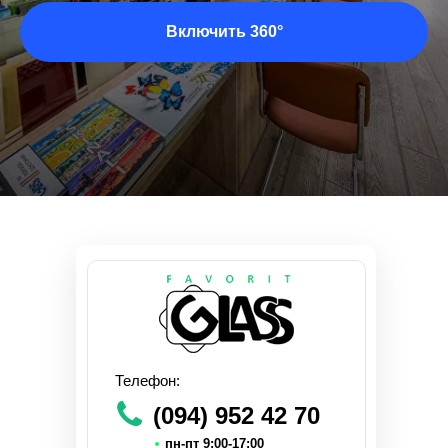
Включить 360°
Телефон:
(094) 952 42 70
пн-пт 9:00-17:00