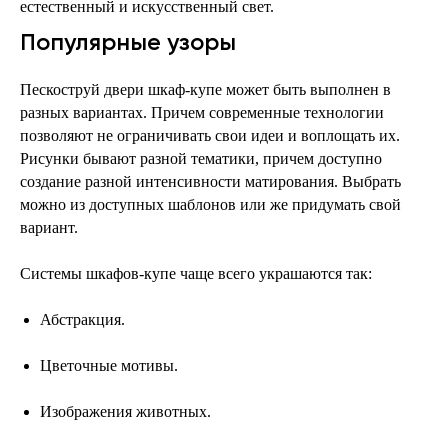
естественный и искусственный свет.
Популярные узоры
Пескоструй двери шкаф-купе может быть выполнен в
разных вариантах. Причем современные технологии
позволяют не ограничивать свои идеи и воплощать их.
Рисунки бывают разной тематики, причем доступно
создание разной интенсивности матирования. Выбрать
можно из доступных шаблонов или же придумать свой
вариант.
Системы шкафов-купе чаще всего украшаются так:
Абстракция.
Цветочные мотивы.
Изображения животных.