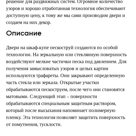
решение для раздвижных систем. Огромное количество
узоров и хорошо отработанная технология обеспечивают
доступную цену, к тому же мы сами производим двери и
создаем на них декор.
Описание
Двери на шкаф-купе пескоструй создаются по особой
технологии. На зеркальную или стеклянную поверхность
воздействуют мелкие частички песка под давлением. Для
получения замысловатых узоров и целых картин
используются трафареты. Они закрывают определенную
часть стекла или зеркала. Открытые участки
обрабатываются пескоструем, после чего они становятся
матовыми. Следующий этап – поверхности
обрабатываются специальным защитным раствором,
который после высыхания напоминает полимерную
пленку. Эта технология позволяет защитить поверхность
от помутнения, тусклости.