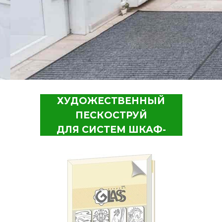
ХУДОЖЕСТВЕННЫЙ
ПЕСКОСТРУЙ
ДЛЯ СИСТЕМ ШКАФ-
КУПЕ