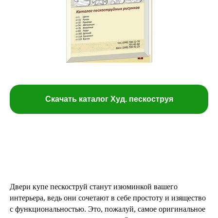
Скачать каталог Худ. пескоструя
Двери купе пескоструй станут изюминкой вашего
интерьера, ведь они сочетают в себе простоту и изящество
с функциональностью. Это, пожалуй, самое оригинальное