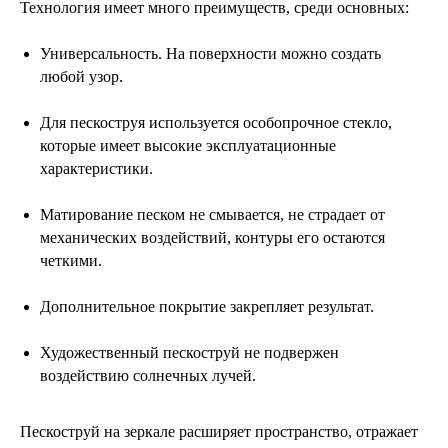
Технология имеет много преимуществ, среди основных:
Универсальность. На поверхности можно создать
любой узор.
Для пескоструя используется особопрочное стекло,
которые имеет высокие эксплуатационные
характеристики.
Матирование песком не смывается, не страдает от
механических воздействий, контуры его остаются
четкими.
Дополнительное покрытие закрепляет результат.
Художественный пескоструй не подвержен
воздействию солнечных лучей.
Пескоструй на зеркале расширяет пространство, отражает