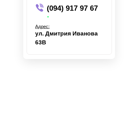
(094) 917 97 67
Адрес:
ул. Дмитрия Иванова
63В