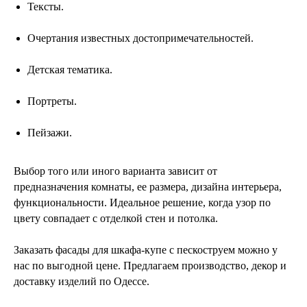
Тексты.
Очертания известных достопримечательностей.
Детская тематика.
Портреты.
Пейзажи.
Выбор того или иного варианта зависит от
предназначения комнаты, ее размера, дизайна интерьера,
функциональности. Идеальное решение, когда узор по
цвету совпадает с отделкой стен и потолка.
Заказать фасады для шкафа-купе с пескоструем можно у
нас по выгодной цене. Предлагаем производство, декор и
доставку изделий по Одессе.